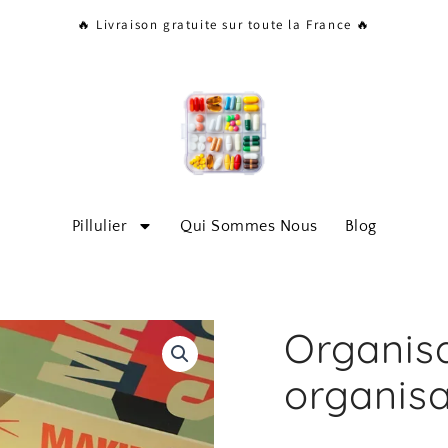
🔥 Livraison gratuite sur toute la France 🔥
Pillulier
Qui Sommes Nous
Blog
Organisa
organisa