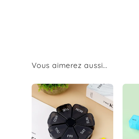
Vous aimerez aussi...