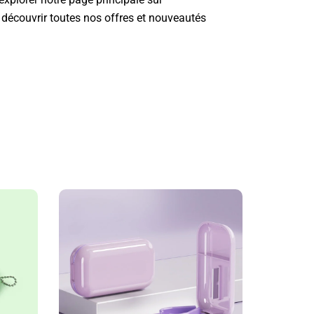
découvrir toutes nos offres et nouveautés