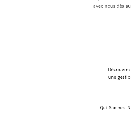
avec nous dès au
Découvrez 
une gestio
Qui-Sommes-N