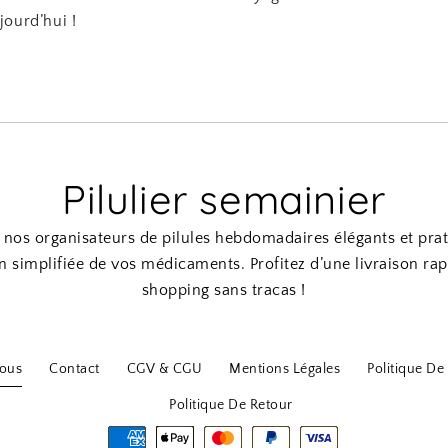
jourd’hui !
Pilulier semainier
nos organisateurs de pilules hebdomadaires élégants et pra
n simplifiée de vos médicaments. Profitez d’une livraison rap
shopping sans tracas !
ous
Contact
CGV & CGU
Mentions Légales
Politique De 
Politique De Retour