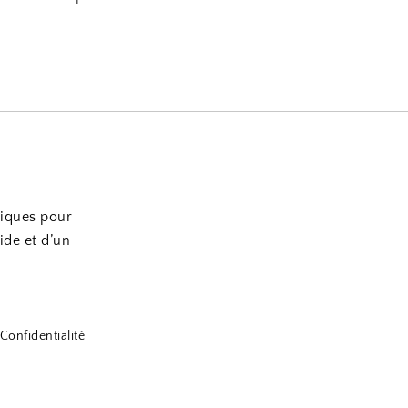
tiques pour
ide et d’un
Confidentialité