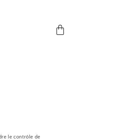
Panier
dre le contrôle de