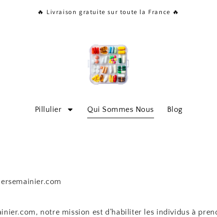
🔥 Livraison gratuite sur toute la France 🔥
Pillulier
Qui Sommes Nous
Blog
liersemainier.com
inier.com, notre mission est d’habiliter les individus à pren