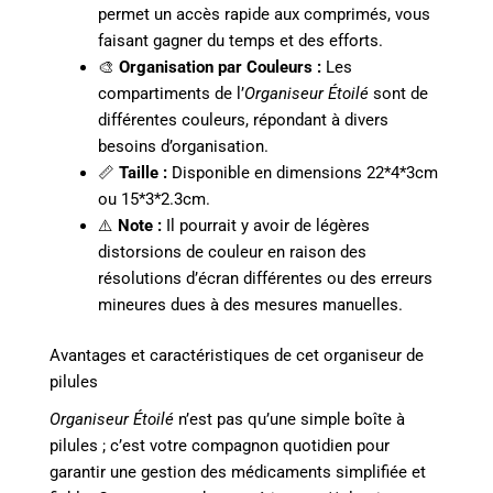
permet un accès rapide aux comprimés, vous
faisant gagner du temps et des efforts.
🎨
Organisation par Couleurs :
Les
compartiments de l’
Organiseur Étoilé
sont de
différentes couleurs, répondant à divers
besoins d’organisation.
📏
Taille :
Disponible en dimensions 22*4*3cm
ou 15*3*2.3cm.
⚠️
Note :
Il pourrait y avoir de légères
distorsions de couleur en raison des
résolutions d’écran différentes ou des erreurs
mineures dues à des mesures manuelles.
Avantages et caractéristiques de cet organiseur de
pilules
Organiseur Étoilé
n’est pas qu’une simple boîte à
pilules ; c’est votre compagnon quotidien pour
garantir une gestion des médicaments simplifiée et