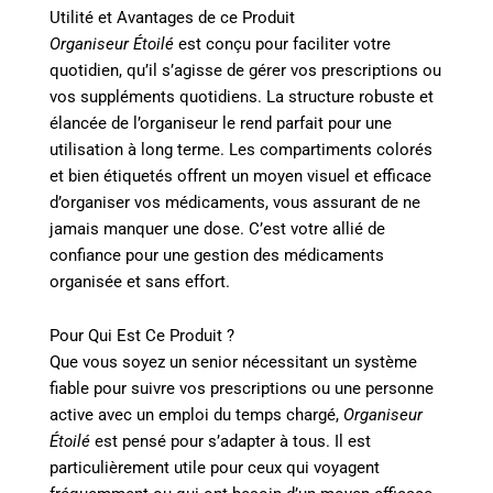
Utilité et Avantages de ce Produit
Organiseur Étoilé
est conçu pour faciliter votre
quotidien, qu’il s’agisse de gérer vos prescriptions ou
vos suppléments quotidiens. La structure robuste et
élancée de l’organiseur le rend parfait pour une
utilisation à long terme. Les compartiments colorés
et bien étiquetés offrent un moyen visuel et efficace
d’organiser vos médicaments, vous assurant de ne
jamais manquer une dose. C’est votre allié de
confiance pour une gestion des médicaments
organisée et sans effort.
Pour Qui Est Ce Produit ?
Que vous soyez un senior nécessitant un système
fiable pour suivre vos prescriptions ou une personne
active avec un emploi du temps chargé,
Organiseur
Étoilé
est pensé pour s’adapter à tous. Il est
particulièrement utile pour ceux qui voyagent