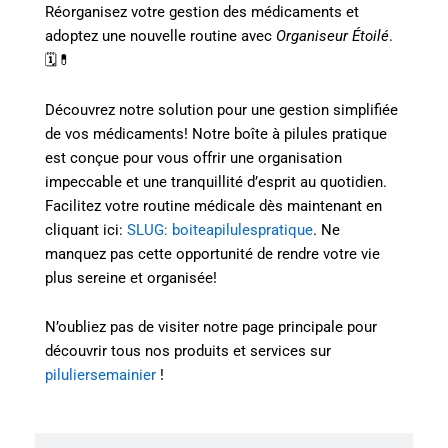
Réorganisez votre gestion des médicaments et
adoptez une nouvelle routine avec
Organiseur Étoilé
.
🗓💊
Découvrez notre solution pour une gestion simplifiée
de vos médicaments! Notre boîte à pilules pratique
est conçue pour vous offrir une organisation
impeccable et une tranquillité d’esprit au quotidien.
Facilitez votre routine médicale dès maintenant en
cliquant ici:
SLUG: boiteapilulespratique
. Ne
manquez pas cette opportunité de rendre votre vie
plus sereine et organisée!
N’oubliez pas de visiter notre page principale pour
découvrir tous nos produits et services sur
piluliersemainier
!