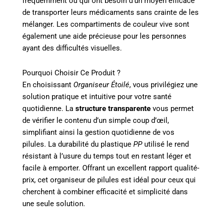
fréquemment ou qui ont besoin d’un moyen efficace
de transporter leurs médicaments sans crainte de les
mélanger. Les compartiments de couleur vive sont
également une aide précieuse pour les personnes
ayant des difficultés visuelles.
Pourquoi Choisir Ce Produit ?
En choisissant
Organiseur Étoilé
, vous privilégiez une
solution pratique et intuitive pour votre santé
quotidienne. La
structure transparente
vous permet
de vérifier le contenu d’un simple coup d’œil,
simplifiant ainsi la gestion quotidienne de vos
pilules. La durabilité du plastique
PP
utilisé le rend
résistant à l’usure du temps tout en restant léger et
facile à emporter. Offrant un excellent rapport qualité-
prix, cet organiseur de pilules est idéal pour ceux qui
cherchent à combiner efficacité et simplicité dans
une seule solution.