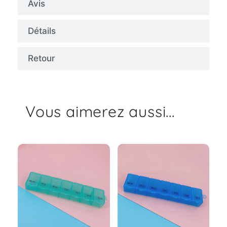
Avis
Détails
Retour
Vous aimerez aussi...