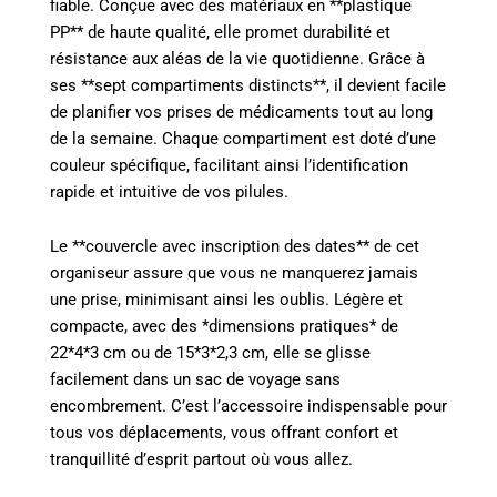
fiable. Conçue avec des matériaux en **plastique
PP** de haute qualité, elle promet durabilité et
résistance aux aléas de la vie quotidienne. Grâce à
ses **sept compartiments distincts**, il devient facile
de planifier vos prises de médicaments tout au long
de la semaine. Chaque compartiment est doté d’une
couleur spécifique, facilitant ainsi l’identification
rapide et intuitive de vos pilules.
Le **couvercle avec inscription des dates** de cet
organiseur assure que vous ne manquerez jamais
une prise, minimisant ainsi les oublis. Légère et
compacte, avec des *dimensions pratiques* de
22*4*3 cm ou de 15*3*2,3 cm, elle se glisse
facilement dans un sac de voyage sans
encombrement. C’est l’accessoire indispensable pour
tous vos déplacements, vous offrant confort et
tranquillité d’esprit partout où vous allez.