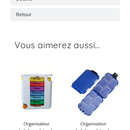
Retour
Vous aimerez aussi...
Organisateur
Organisateur