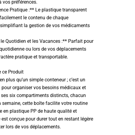
à vos préférences.
nce Pratique :** Le plastique transparent
 facilement le contenu de chaque
simplifiant la gestion de vos médicaments
 le Quotidien et les Vacances :** Parfait pour
n quotidienne ou lors de vos déplacements
actère pratique et transportable.
e ce Produit
en plus qu’un simple conteneur ; c’est un
pour organiser vos besoins médicaux et
 ses six compartiments distincts, chacun
 semaine, cette boîte facilite votre routine
e en plastique PP de haute qualité et
le est conçue pour durer tout en restant légère
ter lors de vos déplacements.