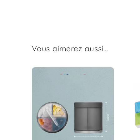
Vous aimerez aussi...