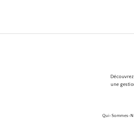
Découvrez 
une gestio
Qui-Sommes-N