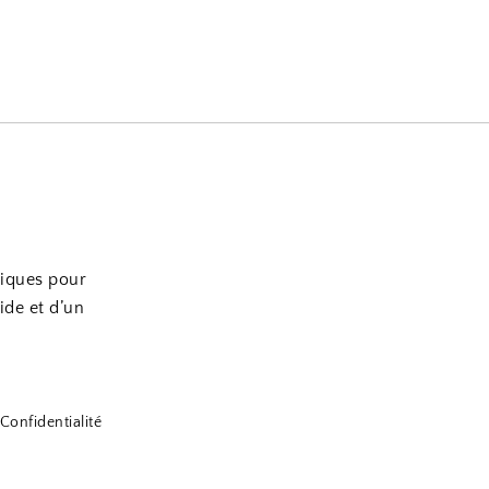
tiques pour
ide et d’un
Confidentialité