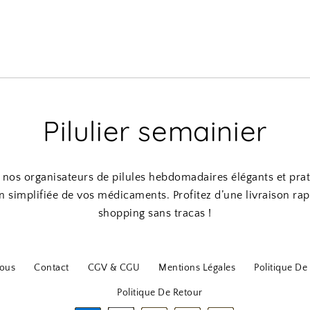
Pilulier semainier
nos organisateurs de pilules hebdomadaires élégants et pra
n simplifiée de vos médicaments. Profitez d’une livraison rap
shopping sans tracas !
ous
Contact
CGV & CGU
Mentions Légales
Politique De 
Politique De Retour