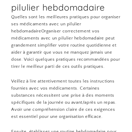
pilulier hebdomadaire
Quelles sont les meilleures pratiques pour organiser
ses médicaments avec un pilulier
hebdomadaireOrganiser correctement vos
médicaments avec un pilulier hebdomadaire peut
grandement simplifier votre routine quotidienne et
aider à garantir que vous ne manquez jamais une
dose. Voici quelques pratiques recommandées pour
tirer le meilleur parti de ces outils pratiques.
Veillez à lire attentivement toutes les instructions
fournies avec vos médicaments. Certaines
substances nécessitent une prise à des moments
spécifiques de la journée ou avant/après un repas.
Avoir une compréhension claire de ces exigences
est essentiel pour une organisation efficace.
Ensuite, établissez une routine hebdomadaire pour