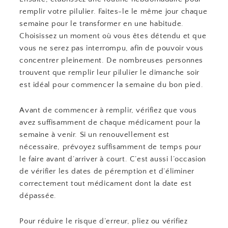
remplir votre pilulier. Faites-le le même jour chaque
semaine pour le transformer en une habitude.
Choisissez un moment où vous êtes détendu et que
vous ne serez pas interrompu, afin de pouvoir vous
concentrer pleinement. De nombreuses personnes
trouvent que remplir leur pilulier le dimanche soir
est idéal pour commencer la semaine du bon pied.
Avant de commencer à remplir, vérifiez que vous
avez suffisamment de chaque médicament pour la
semaine à venir. Si un renouvellement est
nécessaire, prévoyez suffisamment de temps pour
le faire avant d’arriver à court. C’est aussi l’occasion
de vérifier les dates de péremption et d’éliminer
correctement tout médicament dont la date est
dépassée.
Pour réduire le risque d’erreur, pliez ou vérifiez