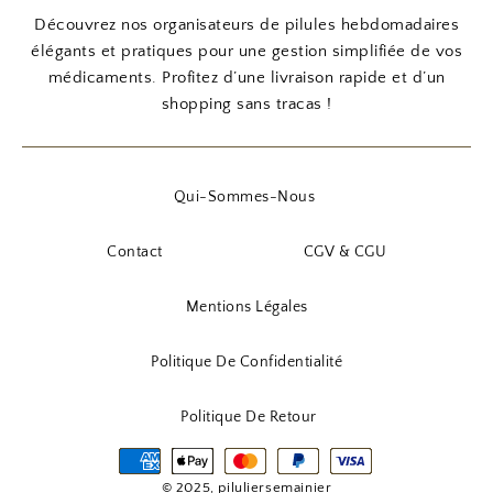
Découvrez nos organisateurs de pilules hebdomadaires
élégants et pratiques pour une gestion simplifiée de vos
médicaments. Profitez d’une livraison rapide et d’un
shopping sans tracas !
Qui-Sommes-Nous
Contact
CGV & CGU
Mentions Légales
Politique De Confidentialité
Politique De Retour
© 2025, piluliersemainier