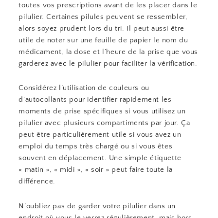
toutes vos prescriptions avant de les placer dans le
pilulier. Certaines pilules peuvent se ressembler,
alors soyez prudent lors du tri. Il peut aussi être
utile de noter sur une feuille de papier le nom du
médicament, la dose et l’heure de la prise que vous
garderez avec le pilulier pour faciliter la vérification.
Considérez l’utilisation de couleurs ou
d’autocollants pour identifier rapidement les
moments de prise spécifiques si vous utilisez un
pilulier avec plusieurs compartiments par jour. Ça
peut être particulièrement utile si vous avez un
emploi du temps très chargé ou si vous êtes
souvent en déplacement. Une simple étiquette
« matin », « midi », « soir » peut faire toute la
différence.
N’oubliez pas de garder votre pilulier dans un
endroit où vous le verrez régulièrement, mais hors