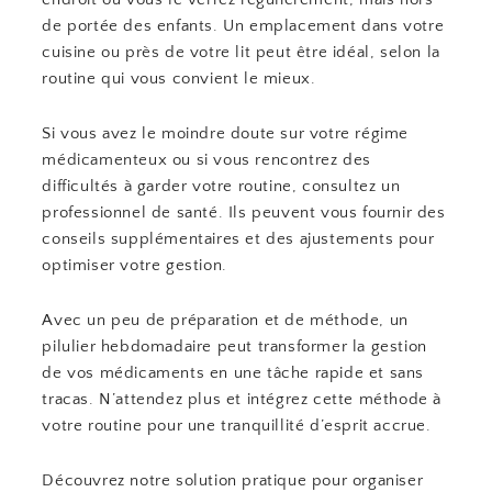
de portée des enfants. Un emplacement dans votre
cuisine ou près de votre lit peut être idéal, selon la
routine qui vous convient le mieux.
Si vous avez le moindre doute sur votre régime
médicamenteux ou si vous rencontrez des
difficultés à garder votre routine, consultez un
professionnel de santé. Ils peuvent vous fournir des
conseils supplémentaires et des ajustements pour
optimiser votre gestion.
Avec un peu de préparation et de méthode, un
pilulier hebdomadaire peut transformer la gestion
de vos médicaments en une tâche rapide et sans
tracas. N’attendez plus et intégrez cette méthode à
votre routine pour une tranquillité d’esprit accrue.
Découvrez notre solution pratique pour organiser