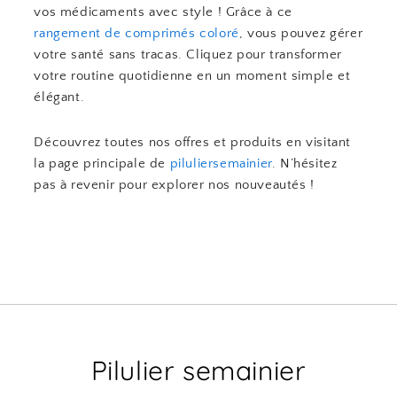
vos médicaments avec style ! Grâce à ce
rangement de comprimés coloré
, vous pouvez gérer
votre santé sans tracas. Cliquez pour transformer
votre routine quotidienne en un moment simple et
élégant.
Découvrez toutes nos offres et produits en visitant
la page principale de
piluliersemainier
. N’hésitez
pas à revenir pour explorer nos nouveautés !
Pilulier semainier