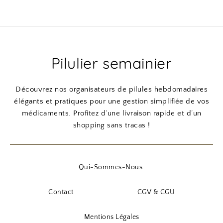
Pilulier semainier
Découvrez nos organisateurs de pilules hebdomadaires
élégants et pratiques pour une gestion simplifiée de vos
médicaments. Profitez d’une livraison rapide et d’un
shopping sans tracas !
Qui-Sommes-Nous
Contact
CGV & CGU
Mentions Légales