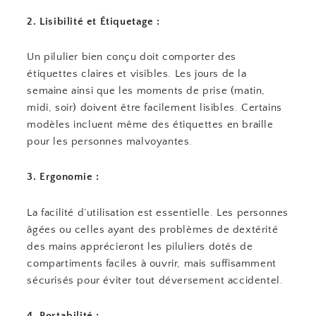
2. Lisibilité et Étiquetage :
Un pilulier bien conçu doit comporter des
étiquettes claires et visibles. Les jours de la
semaine ainsi que les moments de prise (matin,
midi, soir) doivent être facilement lisibles. Certains
modèles incluent même des étiquettes en braille
pour les personnes malvoyantes.
3. Ergonomie :
La facilité d’utilisation est essentielle. Les personnes
âgées ou celles ayant des problèmes de dextérité
des mains apprécieront les piluliers dotés de
compartiments faciles à ouvrir, mais suffisamment
sécurisés pour éviter tout déversement accidentel.
4. Portabilité :