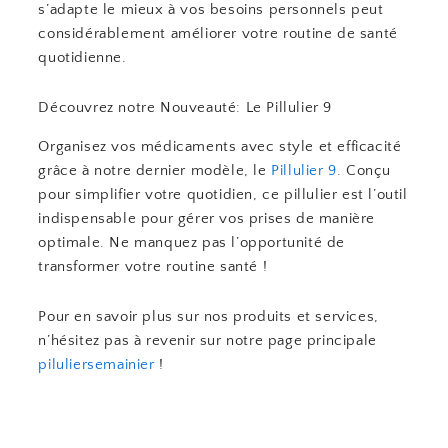
s’adapte le mieux à vos besoins personnels peut
considérablement améliorer votre routine de santé
quotidienne.
Découvrez notre Nouveauté: Le Pillulier 9
Organisez vos médicaments avec style et efficacité
grâce à notre dernier modèle, le
Pillulier 9
. Conçu
pour simplifier votre quotidien, ce pillulier est l’outil
indispensable pour gérer vos prises de manière
optimale. Ne manquez pas l’opportunité de
transformer votre routine santé !
Pour en savoir plus sur nos produits et services,
n’hésitez pas à revenir sur notre page principale
piluliersemainier
!