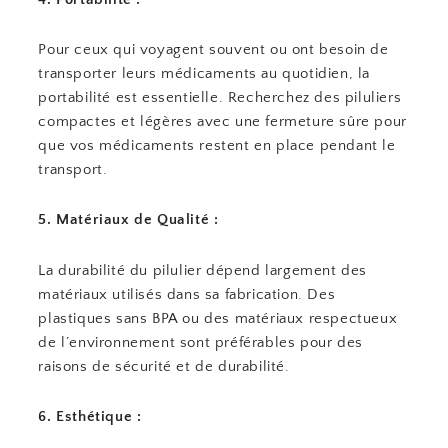
Pour ceux qui voyagent souvent ou ont besoin de
transporter leurs médicaments au quotidien, la
portabilité est essentielle. Recherchez des piluliers
compactes et légères avec une fermeture sûre pour
que vos médicaments restent en place pendant le
transport.
5. Matériaux de Qualité :
La durabilité du pilulier dépend largement des
matériaux utilisés dans sa fabrication. Des
plastiques sans BPA ou des matériaux respectueux
de l’environnement sont préférables pour des
raisons de sécurité et de durabilité.
6. Esthétique :