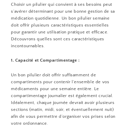
Choisir un pilulier qui convient à ses besoins peut
s’avérer déterminant pour une bonne gestion de sa
médication quotidienne. Un bon pilulier semaine
doit offrir plusieurs caractéristiques essentielles
pour garantir une utilisation pratique et efficace.
Découvrons quelles sont ces caractéristiques
incontournables.
1. Capacité et Compartimentage :
Un bon pilulier doit offrir suffisamment de
compartiments pour contenir l’ensemble de vos
médicaments pour une semaine entière. Le
compartimentage journalier est également crucial.
Idéalement, chaque journée devrait avoir plusieurs
sections (matin, midi, soir, et éventuellement nuit)
afin de vous permettre d’organiser vos prises selon
votre ordonnance.