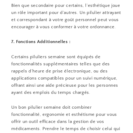
Bien que secondaire pour certains, l’esthétique joue
un rôle important pour d’autres. Un pilulier attrayant
et correspondant à votre goût personnel peut vous
encourager à vous conformer à votre ordonnance.
7. Fonctions Additionnelles :
Certains piluliers semaine sont équipés de
fonctionnalités supplémentaires telles que des
rappels d’heure de prise électronique, ou des
applications compatibles pour un suivi numérique,
offrant ainsi une aide précieuse pour les personnes
ayant des emplois du temps chargés.
Un bon pilulier semaine doit combiner
fonctionnalité, ergonomie et esthétisme pour vous
offrir un outil efficace dans la gestion de vos
médicaments. Prendre le temps de choisir celui qui