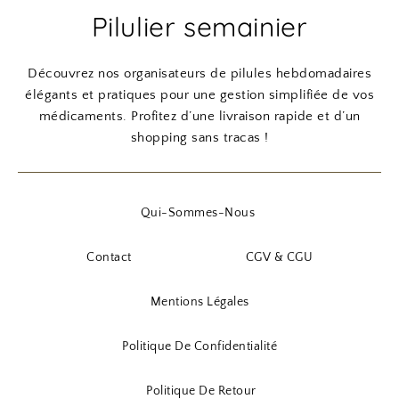
Pilulier semainier
Découvrez nos organisateurs de pilules hebdomadaires
élégants et pratiques pour une gestion simplifiée de vos
médicaments. Profitez d’une livraison rapide et d’un
shopping sans tracas !
Qui-Sommes-Nous
Contact
CGV & CGU
Mentions Légales
Politique De Confidentialité
Politique De Retour