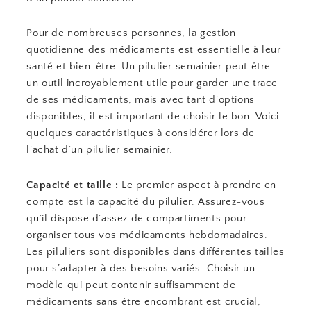
Pour de nombreuses personnes, la gestion
quotidienne des médicaments est essentielle à leur
santé et bien-être. Un pilulier semainier peut être
un outil incroyablement utile pour garder une trace
de ses médicaments, mais avec tant d’options
disponibles, il est important de choisir le bon. Voici
quelques caractéristiques à considérer lors de
l’achat d’un pilulier semainier.
Capacité et taille :
Le premier aspect à prendre en
compte est la capacité du pilulier. Assurez-vous
qu’il dispose d’assez de compartiments pour
organiser tous vos médicaments hebdomadaires.
Les piluliers sont disponibles dans différentes tailles
pour s’adapter à des besoins variés. Choisir un
modèle qui peut contenir suffisamment de
médicaments sans être encombrant est crucial,