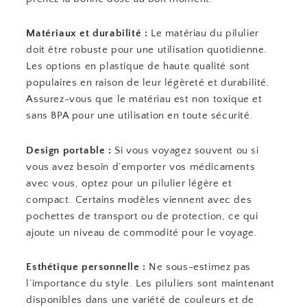
Matériaux et durabilité :
Le matériau du pilulier
doit être robuste pour une utilisation quotidienne.
Les options en plastique de haute qualité sont
populaires en raison de leur légèreté et durabilité.
Assurez-vous que le matériau est non toxique et
sans BPA pour une utilisation en toute sécurité.
Design portable :
Si vous voyagez souvent ou si
vous avez besoin d’emporter vos médicaments
avec vous, optez pour un pilulier légère et
compact. Certains modèles viennent avec des
pochettes de transport ou de protection, ce qui
ajoute un niveau de commodité pour le voyage.
Esthétique personnelle :
Ne sous-estimez pas
l’importance du style. Les piluliers sont maintenant
disponibles dans une variété de couleurs et de