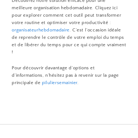
Découvrez notre solution efficace pour une
meilleure organisation hebdomadaire. Cliquez ici
pour explorer comment cet outil peut transformer
votre routine et optimiser votre productivité :
organisateurhebdomadaire
. C’est l’occasion idéale
de reprendre le contrôle de votre emploi du temps
et de libérer du temps pour ce qui compte vraiment
!
Pour découvrir davantage d’options et
d’informations, n’hésitez pas à revenir sur la page
principale de
piluliersemainier
.