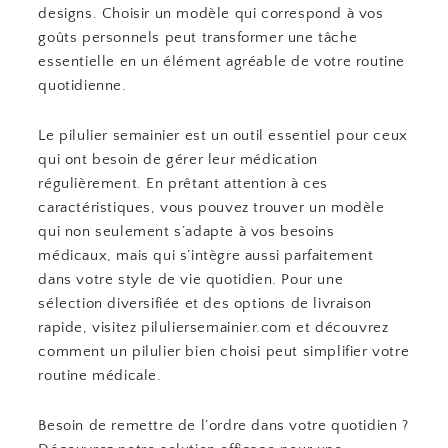
designs. Choisir un modèle qui correspond à vos
goûts personnels peut transformer une tâche
essentielle en un élément agréable de votre routine
quotidienne.
Le pilulier semainier est un outil essentiel pour ceux
qui ont besoin de gérer leur médication
régulièrement. En prêtant attention à ces
caractéristiques, vous pouvez trouver un modèle
qui non seulement s’adapte à vos besoins
médicaux, mais qui s’intègre aussi parfaitement
dans votre style de vie quotidien. Pour une
sélection diversifiée et des options de livraison
rapide, visitez piluliersemainier.com et découvrez
comment un pilulier bien choisi peut simplifier votre
routine médicale.
Besoin de remettre de l’ordre dans votre quotidien ?