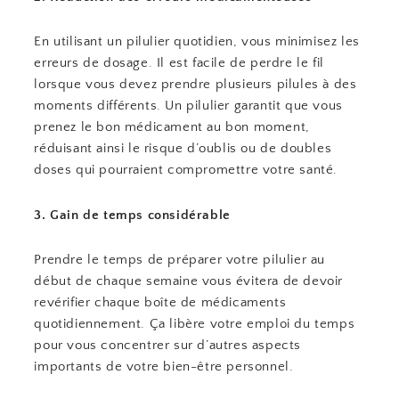
En utilisant un pilulier quotidien, vous minimisez les
erreurs de dosage. Il est facile de perdre le fil
lorsque vous devez prendre plusieurs pilules à des
moments différents. Un pilulier garantit que vous
prenez le bon médicament au bon moment,
réduisant ainsi le risque d’oublis ou de doubles
doses qui pourraient compromettre votre santé.
3. Gain de temps considérable
Prendre le temps de préparer votre pilulier au
début de chaque semaine vous évitera de devoir
revérifier chaque boîte de médicaments
quotidiennement. Ça libère votre emploi du temps
pour vous concentrer sur d’autres aspects
importants de votre bien-être personnel.