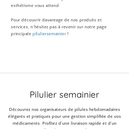
esthétisme vous attend.
Pour découvrir davantage de nos produits et
services, n’hésitez pas à revenir sur notre page
principale
piluliersemainier
!
Pilulier semainier
Découvrez nos organisateurs de pilules hebdomadaires
élégants et pratiques pour une gestion simplifiée de vos
médicaments. Profitez d’une livraison rapide et d’un