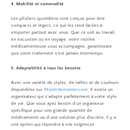
4. Mobilité et commodité
Les piluliers quotidiens sont conçus pour être
compacts et légers, ce qui les rend faciles à
emporter partout avec vous. Que ce soit au travail,
en excursion ou en voyage, votre routine
médicamenteuse vous accompagne, garantissant
que votre traitement n’est jamais interrompu.
5. Adaptabilité à tous les besoins
Avec une variété de styles, de tailles et de couleurs
disponibles sur
PilulierSemainier.com
, il existe un
organisateur qui s’adapte parfaitement à votre style
de vie. Que vous ayez besoin d’un organiseur
spécifique pour une grande quantité de
médicaments ou d’une solution plus discrète, il y a
une option qui répondra à vos exigences.