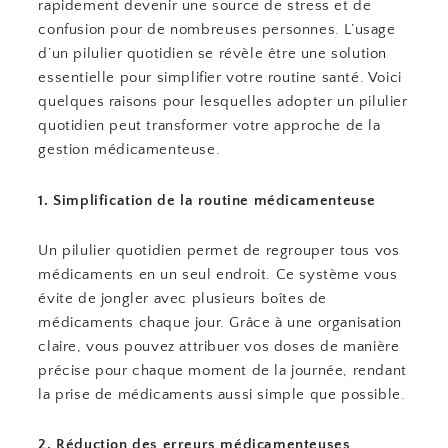
rapidement devenir une source de stress et de
confusion pour de nombreuses personnes. L’usage
d’un pilulier quotidien se révèle être une solution
essentielle pour simplifier votre routine santé. Voici
quelques raisons pour lesquelles adopter un pilulier
quotidien peut transformer votre approche de la
gestion médicamenteuse.
1. Simplification de la routine médicamenteuse
Un pilulier quotidien permet de regrouper tous vos
médicaments en un seul endroit. Ce système vous
évite de jongler avec plusieurs boîtes de
médicaments chaque jour. Grâce à une organisation
claire, vous pouvez attribuer vos doses de manière
précise pour chaque moment de la journée, rendant
la prise de médicaments aussi simple que possible.
2. Réduction des erreurs médicamenteuses