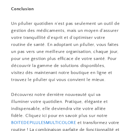
Conclusion
Un pilulier quotidien n’est pas seulement un outil de
gestion des médicaments, mais un moyen d’assurer
votre tranquillité d’esprit et d’optimiser votre
routine de santé. En adoptant un pilulier, vous faites
un pas vers une meilleure organisation, chaque jour,
pour une gestion plus efficace de votre santé. Pour
découvrir la gamme de solutions disponibles,
visitez dès maintenant notre boutique en ligne et
trouvez le pilulier qui vous convient le mieux.
Découvrez notre dernière nouveauté qui va
illuminer votre quotidien. Pratique, élégante et
indispensable, elle deviendra vite votre alliée
fidèle. Cliquez ici pour en savoir plus sur notre
BOITEDEPILULESMULTICOLORE
et transformez votre
routine ! La combinaison parfaite de fonctionnalité et