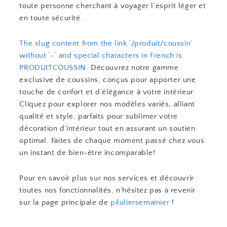
toute personne cherchant à voyager l’esprit léger et
en toute sécurité.
The slug content from the link ‘/produit/coussin’
without ‘-‘ and special characters in French is:
PRODUITCOUSSIN.
Découvrez notre gamme
exclusive de coussins, conçus pour apporter une
touche de confort et d’élégance à votre intérieur.
Cliquez pour explorer nos modèles variés, alliant
qualité et style, parfaits pour sublimer votre
décoration d’intérieur tout en assurant un soutien
optimal. Faites de chaque moment passé chez vous
un instant de bien-être incomparable!
Pour en savoir plus sur nos services et découvrir
toutes nos fonctionnalités, n’hésitez pas à revenir
sur la page principale de
piluliersemainier
!