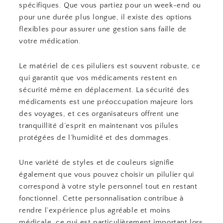
spécifiques. Que vous partiez pour un week-end ou
pour une durée plus longue, il existe des options
flexibles pour assurer une gestion sans faille de
votre médication.
Le matériel de ces piluliers est souvent robuste, ce
qui garantit que vos médicaments restent en
sécurité même en déplacement. La sécurité des
médicaments est une préoccupation majeure lors
des voyages, et ces organisateurs offrent une
tranquillité d’esprit en maintenant vos pilules
protégées de l’humidité et des dommages.
Une variété de styles et de couleurs signifie
également que vous pouvez choisir un pilulier qui
correspond à votre style personnel tout en restant
fonctionnel. Cette personnalisation contribue à
rendre l’expérience plus agréable et moins
médicale, ce qui est particulièrement important lors