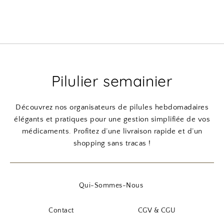
Pilulier semainier
Découvrez nos organisateurs de pilules hebdomadaires
élégants et pratiques pour une gestion simplifiée de vos
médicaments. Profitez d’une livraison rapide et d’un
shopping sans tracas !
Qui-Sommes-Nous
Contact
CGV & CGU