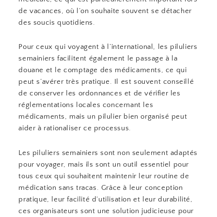
de vacances, où l’on souhaite souvent se détacher
des soucis quotidiens.
Pour ceux qui voyagent à l’international, les piluliers
semainiers facilitent également le passage à la
douane et le comptage des médicaments, ce qui
peut s’avérer très pratique. Il est souvent conseillé
de conserver les ordonnances et de vérifier les
réglementations locales concernant les
médicaments, mais un pilulier bien organisé peut
aider à rationaliser ce processus.
Les piluliers semainiers sont non seulement adaptés
pour voyager, mais ils sont un outil essentiel pour
tous ceux qui souhaitent maintenir leur routine de
médication sans tracas. Grâce à leur conception
pratique, leur facilité d’utilisation et leur durabilité,
ces organisateurs sont une solution judicieuse pour