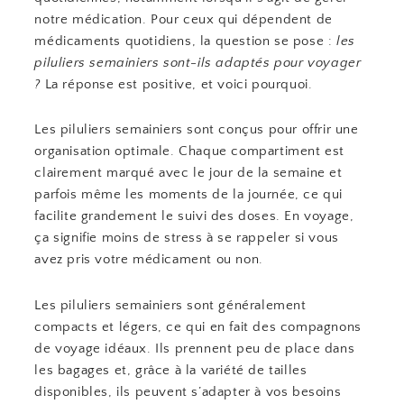
notre médication. Pour ceux qui dépendent de
médicaments quotidiens, la question se pose :
les
piluliers semainiers sont-ils adaptés pour voyager
?
La réponse est positive, et voici pourquoi.
Les piluliers semainiers sont conçus pour offrir une
organisation optimale. Chaque compartiment est
clairement marqué avec le jour de la semaine et
parfois même les moments de la journée, ce qui
facilite grandement le suivi des doses. En voyage,
ça signifie moins de stress à se rappeler si vous
avez pris votre médicament ou non.
Les piluliers semainiers sont généralement
compacts et légers, ce qui en fait des compagnons
de voyage idéaux. Ils prennent peu de place dans
les bagages et, grâce à la variété de tailles
disponibles, ils peuvent s’adapter à vos besoins