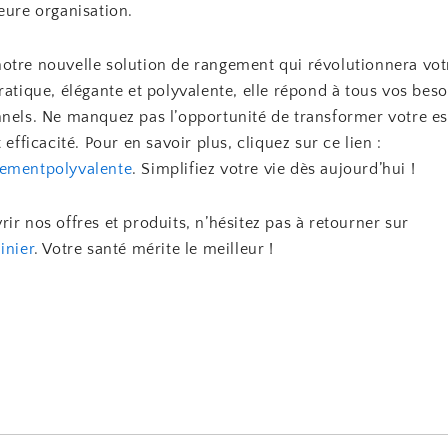
eure organisation.
otre nouvelle solution de rangement qui révolutionnera vot
ratique, élégante et polyvalente, elle répond à tous vos beso
nnels. Ne manquez pas l’opportunité de transformer votre es
 efficacité. Pour en savoir plus, cliquez sur ce lien :
ementpolyvalente
. Simplifiez votre vie dès aujourd’hui !
ir nos offres et produits, n’hésitez pas à retourner sur
inier
. Votre santé mérite le meilleur !