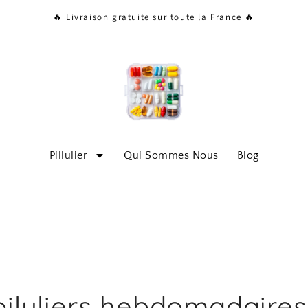
🔥 Livraison gratuite sur toute la France 🔥
Pillulier
Qui Sommes Nous
Blog
piluliers hebdomadaires