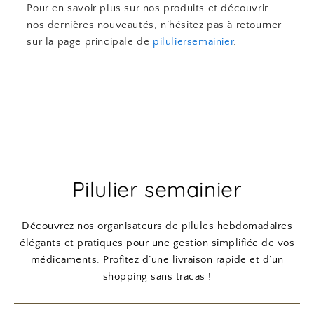
Pour en savoir plus sur nos produits et découvrir
nos dernières nouveautés, n’hésitez pas à retourner
sur la page principale de
piluliersemainier
.
Pilulier semainier
Découvrez nos organisateurs de pilules hebdomadaires
élégants et pratiques pour une gestion simplifiée de vos
médicaments. Profitez d’une livraison rapide et d’un
shopping sans tracas !