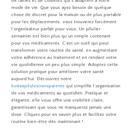
de tailles et de couleurs qui s’adaptent à votre
mode de vie. Que vous ayez besoin de quelque
chose de discret pour la maison ou de plus portable
pour les déplacements, vous trouverez forcément
l’organisateur parfait pour vous. Un pilulier
semainier est bien plus qu’un simple contenant
pour vos médicaments. C’est un outil qui peut
transformer votre routine de santé, en augmentant
votre adhérence au traitement et en rendant votre
vie quotidienne un peu plus simple. Adoptez cette
solution pratique pour améliorer votre santé
aujourd’hui. Découvrez notre
boiteapilulestransparente
qui simplifie l’organisation
de vos médicaments au quotidien. Pratique et
élégante, elle vous offre une visibilité claire,
garantissant que vous ne manquerez jamais une
dose. Cliquez pour en savoir plus et facilitez votre
routine bien-être dès maintenant !