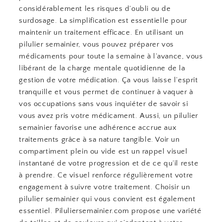
considérablement les risques d’oubli ou de
surdosage. La simplification est essentielle pour
maintenir un traitement efficace. En utilisant un
pilulier semainier, vous pouvez préparer vos
médicaments pour toute la semaine à l’avance, vous
libérant de la charge mentale quotidienne de la
gestion de votre médication. Ça vous laisse l’esprit
tranquille et vous permet de continuer à vaquer à
vos occupations sans vous inquiéter de savoir si
vous avez pris votre médicament. Aussi, un pilulier
semainier favorise une adhérence accrue aux
traitements grâce à sa nature tangible. Voir un
compartiment plein ou vide est un rappel visuel
instantané de votre progression et de ce qu’il reste
à prendre. Ce visuel renforce régulièrement votre
engagement à suivre votre traitement. Choisir un
pilulier semainier qui vous convient est également
essentiel. Piluliersemainier.com propose une variété