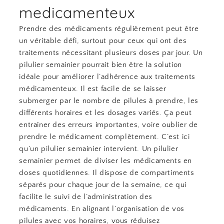
medicamenteux
Prendre des médicaments régulièrement peut être
un véritable défi, surtout pour ceux qui ont des
traitements nécessitant plusieurs doses par jour. Un
pilulier semainier pourrait bien être la solution
idéale pour améliorer l’adhérence aux traitements
médicamenteux. Il est facile de se laisser
submerger par le nombre de pilules à prendre, les
différents horaires et les dosages variés. Ça peut
entraîner des erreurs importantes, voire oublier de
prendre le médicament complètement. C’est ici
qu’un pilulier semainier intervient. Un pilulier
semainier permet de diviser les médicaments en
doses quotidiennes. Il dispose de compartiments
séparés pour chaque jour de la semaine, ce qui
facilite le suivi de l’administration des
médicaments. En alignant l’organisation de vos
pilules avec vos horaires, vous réduisez