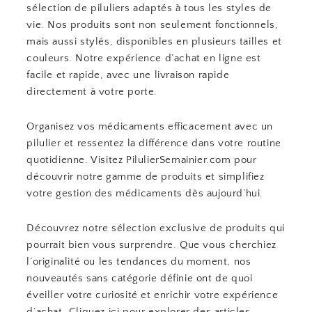
sélection de piluliers adaptés à tous les styles de
vie. Nos produits sont non seulement fonctionnels,
mais aussi stylés, disponibles en plusieurs tailles et
couleurs. Notre expérience d’achat en ligne est
facile et rapide, avec une livraison rapide
directement à votre porte.
Organisez vos médicaments efficacement avec un
pilulier et ressentez la différence dans votre routine
quotidienne. Visitez PilulierSemainier.com pour
découvrir notre gamme de produits et simplifiez
votre gestion des médicaments dès aujourd’hui.
Découvrez notre sélection exclusive de produits qui
pourrait bien vous surprendre. Que vous cherchiez
l’originalité ou les tendances du moment, nos
nouveautés sans catégorie définie ont de quoi
éveiller votre curiosité et enrichir votre expérience
d’achat. Cliquez ici pour explorer des articles