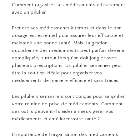
Comment organiser ses médicaments efficacement
avec un pilulier
Prendre ses médicaments à temps et dans le bon
dosage est essentiel pour assurer leur efficacité et
maintenir une bonne santé. Mais, la gestion
quotidienne des médicaments peut parfois devenir
compliquée, surtout lorsqu’on doit jongler avec
plusieurs prescriptions. Un pilulier semainier peut
être la solution idéale pour organiser vos
médicaments de manière efficace et sans tracas.
Les piluliers semainiers sont conçus pour simplifier
votre routine de prise de médicaments. Comment
ces outils peuvent-ils aider à mieux gérer vos
médicaments et améliorer votre santé ?
L’importance de l’organisation des médicaments