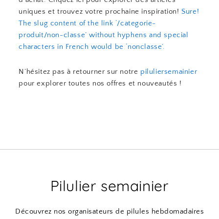
uniques et trouvez votre prochaine inspiration!
Sure!
The slug content of the link ‘/categorie-
produit/non-classe’ without hyphens and special
characters in French would be ‘nonclasse’.
N’hésitez pas à retourner sur notre
piluliersemainier
pour explorer toutes nos offres et nouveautés !
Pilulier semainier
Découvrez nos organisateurs de pilules hebdomadaires