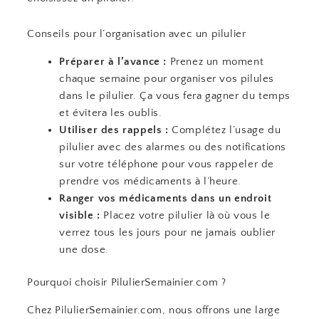
Conseils pour l’organisation avec un pilulier
Préparer à l’avance :
Prenez un moment
chaque semaine pour organiser vos pilules
dans le pilulier. Ça vous fera gagner du temps
et évitera les oublis.
Utiliser des rappels :
Complétez l’usage du
pilulier avec des alarmes ou des notifications
sur votre téléphone pour vous rappeler de
prendre vos médicaments à l’heure.
Ranger vos médicaments dans un endroit
visible :
Placez votre pilulier là où vous le
verrez tous les jours pour ne jamais oublier
une dose.
Pourquoi choisir PilulierSemainier.com ?
Chez PilulierSemainier.com, nous offrons une large