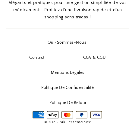
élégants et pratiques pour une gestion simplifiée de vos
médicaments. Profitez d’une livraison rapide et d’un
shopping sans tracas !
Qui-Sommes-Nous
Contact
CGV & CGU
Mentions Légales
Politique De Confidentialité
Politique De Retour
© 2025, piluliersemainier