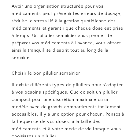
Avoir une organisation structurée pour vos
médicaments peut prévenir les erreurs de dosage,
réduire le stress lié à la gestion quotidienne des
médicaments et garantir que chaque dose est prise
à temps. Un pilulier semainier vous permet de
préparer vos médicaments à l’avance, vous offrant
ainsi la tranquillité d’esprit tout au long de la
semaine.
Choisir le bon pilulier semainier
Il existe différents types de piluliers pour s’adapter
à vos besoins spécifiques. Que ce soit un pilulier
compact pour une discrétion maximale ou un
modèle avec de grands compartiments facilement
accessibles, il y a une option pour chacun. Pensez à
la fréquence de vos doses, à la taille des
médicaments et à votre mode de vie lorsque vous
choisissez un pilulier.