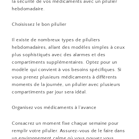
la sécurité de vos médicaments avec un pilulier
hebdomadaire.
Choisissez le bon pilulier
Il existe de nombreux types de piluliers
hebdomadaires, allant des modèles simples à ceux
plus sophistiqués avec des alarmes et des
compartiments supplémentaires. Optez pour un
modèle qui convient à vos besoins spécifiques. Si
vous prenez plusieurs médicaments à différents
moments de la journée, un pilulier avec plusieurs
compartiments par jour sera idéal.
Organisez vos médicaments à l’avance
Consacrez un moment fixe chaque semaine pour
remplir votre pilulier. Assurez-vous de le faire dans
un environnement calme où vous pouvez vous