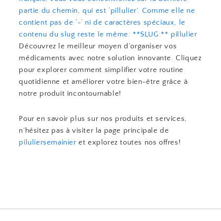
partie du chemin, qui est ‘pillulier’. Comme elle ne
contient pas de ‘-‘ ni de caractères spéciaux, le
contenu du slug reste le même: **SLUG:** pillulier
Découvrez le meilleur moyen d’organiser vos
médicaments avec notre solution innovante. Cliquez
pour explorer comment simplifier votre routine
quotidienne et améliorer votre bien-être grâce à
notre produit incontournable!
Pour en savoir plus sur nos produits et services,
n’hésitez pas à visiter la page principale de
piluliersemainier
et explorez toutes nos offres!