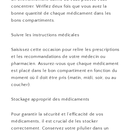
concentrer. Vérifiez deux fois que vous avez la
bonne quantité de chaque médicament dans les
bons compartiments.
Suivre les instructions médicales
Saisissez cette occasion pour relire les prescriptions
et les recommandations de votre médecin ou
pharmacien. Assurez-vous que chaque médicament
est placé dans le bon compartiment en fonction du
moment où il doit être pris (matin, midi, soir, ou au
coucher).
Stockage approprié des médicaments
Pour garantir la sécurité et l’efficacité de vos
médicaments, il est crucial de les stocker
correctement. Conservez votre pilulier dans un