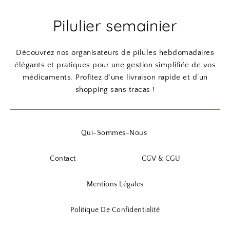
Pilulier semainier
Découvrez nos organisateurs de pilules hebdomadaires
élégants et pratiques pour une gestion simplifiée de vos
médicaments. Profitez d’une livraison rapide et d’un
shopping sans tracas !
Qui-Sommes-Nous
Contact
CGV & CGU
Mentions Légales
Politique De Confidentialité