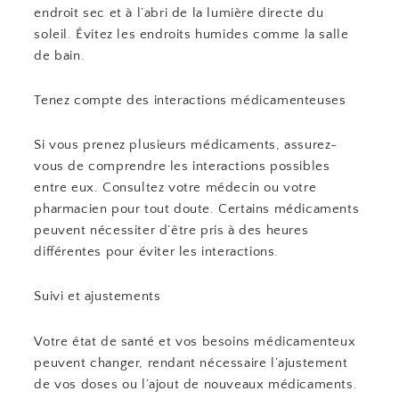
endroit sec et à l’abri de la lumière directe du
soleil. Évitez les endroits humides comme la salle
de bain.
Tenez compte des interactions médicamenteuses
Si vous prenez plusieurs médicaments, assurez-
vous de comprendre les interactions possibles
entre eux. Consultez votre médecin ou votre
pharmacien pour tout doute. Certains médicaments
peuvent nécessiter d’être pris à des heures
différentes pour éviter les interactions.
Suivi et ajustements
Votre état de santé et vos besoins médicamenteux
peuvent changer, rendant nécessaire l’ajustement
de vos doses ou l’ajout de nouveaux médicaments.