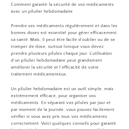
Comment garantir la sécurité de vos médicaments
avec un pilulier hebdomadaire
Prendre ses médicaments régulièrement et dans les
bonnes doses est essentiel pour gérer efficacement
sa santé. Mais, il peut être facile d’oublier ou de se
tromper de dose, surtout lorsque vous devez
prendre plusieurs pilules chaque jour. L’utilisation
d’un pilulier hebdomadaire peut grandement
améliorer la sécurité et l’efficacité de votre
traitement médicamenteux.
Un pilulier hebdomadaire est un outil simple, mais
extrêmement efficace, pour organiser vos
médicaments. En séparant vos pilules par jour et
par moment de la journée, vous pouvez facilement
vérifier si vous avez pris tous vos médicaments
correctement. Voici quelques conseils pour garantir