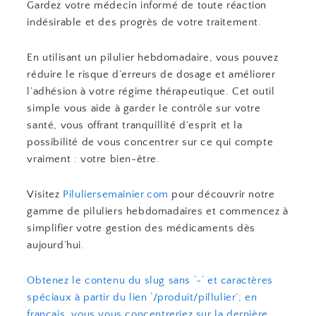
Gardez votre médecin informé de toute réaction
indésirable et des progrès de votre traitement.
En utilisant un pilulier hebdomadaire, vous pouvez
réduire le risque d’erreurs de dosage et améliorer
l’adhésion à votre régime thérapeutique. Cet outil
simple vous aide à garder le contrôle sur votre
santé, vous offrant tranquillité d’esprit et la
possibilité de vous concentrer sur ce qui compte
vraiment : votre bien-être.
Visitez
Piluliersemainier.com
pour découvrir notre
gamme de piluliers hebdomadaires et commencez à
simplifier votre gestion des médicaments dès
aujourd’hui.
Obtenez le contenu du slug sans ‘-‘ et caractères
spéciaux à partir du lien ‘/produit/pillulier’; en
français, vous vous concentreriez sur la dernière