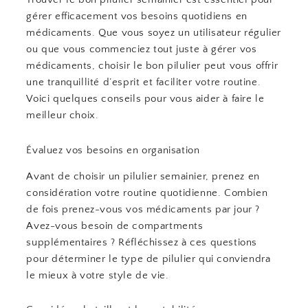
gérer efficacement vos besoins quotidiens en
médicaments. Que vous soyez un utilisateur régulier
ou que vous commenciez tout juste à gérer vos
médicaments, choisir le bon pilulier peut vous offrir
une tranquillité d’esprit et faciliter votre routine.
Voici quelques conseils pour vous aider à faire le
meilleur choix.
Évaluez vos besoins en organisation
Avant de choisir un pilulier semainier, prenez en
considération votre routine quotidienne. Combien
de fois prenez-vous vos médicaments par jour ?
Avez-vous besoin de compartments
supplémentaires ? Réfléchissez à ces questions
pour déterminer le type de pilulier qui conviendra
le mieux à votre style de vie.