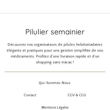
Pilulier semainier
Découvrez nos organisateurs de pilules hebdomadaires
élégants et pratiques pour une gestion simplifiée de vos
médicaments. Profitez d’une livraison rapide et d’un
shopping sans tracas !
Qui-Sommes-Nous
Contact
CGV & CGU
Mentions Légales