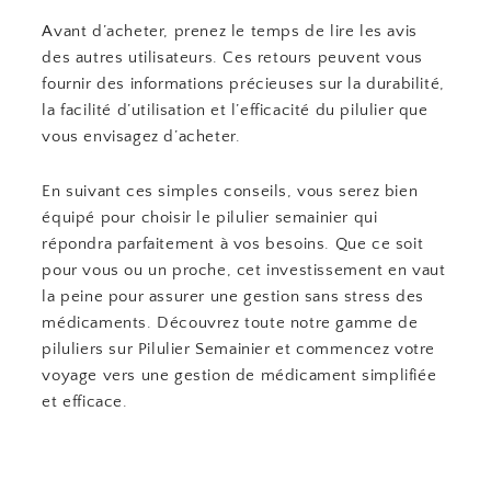
Avant d’acheter, prenez le temps de lire les avis
des autres utilisateurs. Ces retours peuvent vous
fournir des informations précieuses sur la durabilité,
la facilité d’utilisation et l’efficacité du pilulier que
vous envisagez d’acheter.
En suivant ces simples conseils, vous serez bien
équipé pour choisir le pilulier semainier qui
répondra parfaitement à vos besoins. Que ce soit
pour vous ou un proche, cet investissement en vaut
la peine pour assurer une gestion sans stress des
médicaments. Découvrez toute notre gamme de
piluliers sur Pilulier Semainier et commencez votre
voyage vers une gestion de médicament simplifiée
et efficace.