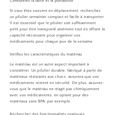
Considérez la taille et la portabilité
Si vous êtes souvent en déplacement, recherchez
un pilulier semainier compact et facile à transporter.
Il est essentiel que le pilulier soit suffisamment
petit pour être transporté aisément tout en offrant la
capacité nécessaire pour organiser vos
médicaments pour chaque jour de la semaine.
Vérifiez les caractéristiques du matériau
Le matériau est un autre aspect important à
considérer. Un pilulier durable, fabriqué à partir de
matériaux résistants aux chocs, assurera que vos
médicaments restent en sécurité. De plus, assurez-
vous que le matériau ne réagit pas chimiquement
avec vos médicaments, en optant pour des
matériaux sans BPA, par exemple.
Recherchez des fonctionnalités pratiques