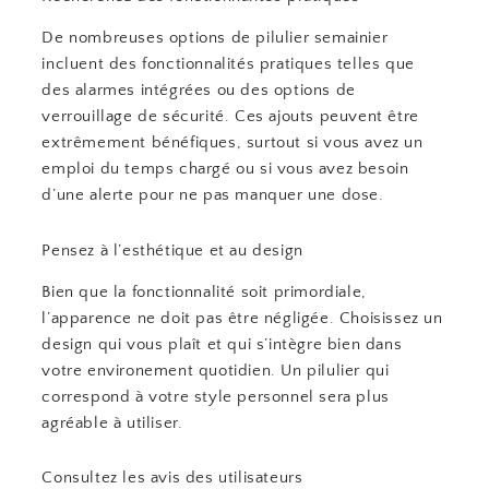
De nombreuses options de pilulier semainier
incluent des fonctionnalités pratiques telles que
des alarmes intégrées ou des options de
verrouillage de sécurité. Ces ajouts peuvent être
extrêmement bénéfiques, surtout si vous avez un
emploi du temps chargé ou si vous avez besoin
d’une alerte pour ne pas manquer une dose.
Pensez à l’esthétique et au design
Bien que la fonctionnalité soit primordiale,
l’apparence ne doit pas être négligée. Choisissez un
design qui vous plaît et qui s’intègre bien dans
votre environement quotidien. Un pilulier qui
correspond à votre style personnel sera plus
agréable à utiliser.
Consultez les avis des utilisateurs