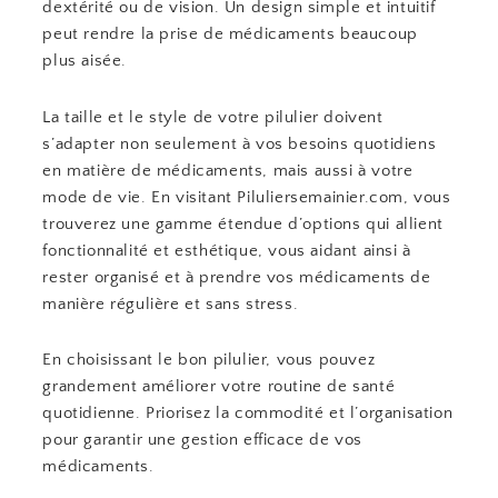
dextérité ou de vision. Un design simple et intuitif
peut rendre la prise de médicaments beaucoup
plus aisée.
La taille et le style de votre pilulier doivent
s’adapter non seulement à vos besoins quotidiens
en matière de médicaments, mais aussi à votre
mode de vie. En visitant Piluliersemainier.com, vous
trouverez une gamme étendue d’options qui allient
fonctionnalité et esthétique, vous aidant ainsi à
rester organisé et à prendre vos médicaments de
manière régulière et sans stress.
En choisissant le bon pilulier, vous pouvez
grandement améliorer votre routine de santé
quotidienne. Priorisez la commodité et l’organisation
pour garantir une gestion efficace de vos
médicaments.