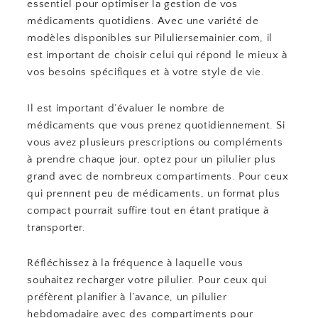
essentiel pour optimiser la gestion de vos
médicaments quotidiens. Avec une variété de
modèles disponibles sur Piluliersemainier.com, il
est important de choisir celui qui répond le mieux à
vos besoins spécifiques et à votre style de vie.
Il est important d’évaluer le nombre de
médicaments que vous prenez quotidiennement. Si
vous avez plusieurs prescriptions ou compléments
à prendre chaque jour, optez pour un pilulier plus
grand avec de nombreux compartiments. Pour ceux
qui prennent peu de médicaments, un format plus
compact pourrait suffire tout en étant pratique à
transporter.
Réfléchissez à la fréquence à laquelle vous
souhaitez recharger votre pilulier. Pour ceux qui
préfèrent planifier à l’avance, un pilulier
hebdomadaire avec des compartiments pour