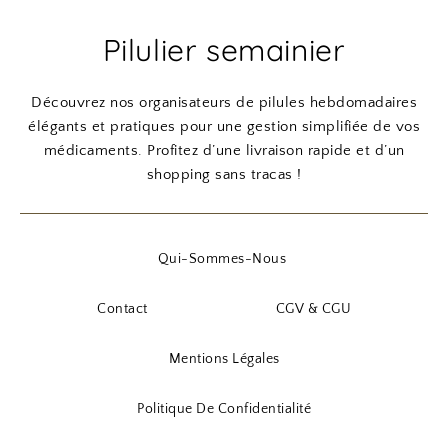
Pilulier semainier
Découvrez nos organisateurs de pilules hebdomadaires
élégants et pratiques pour une gestion simplifiée de vos
médicaments. Profitez d’une livraison rapide et d’un
shopping sans tracas !
Qui-Sommes-Nous
Contact
CGV & CGU
Mentions Légales
Politique De Confidentialité