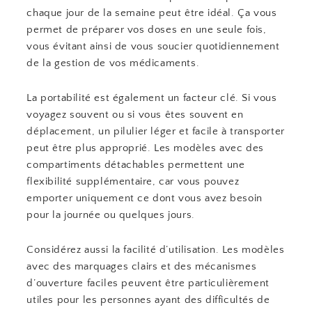
chaque jour de la semaine peut être idéal. Ça vous
permet de préparer vos doses en une seule fois,
vous évitant ainsi de vous soucier quotidiennement
de la gestion de vos médicaments.
La portabilité est également un facteur clé. Si vous
voyagez souvent ou si vous êtes souvent en
déplacement, un pilulier léger et facile à transporter
peut être plus approprié. Les modèles avec des
compartiments détachables permettent une
flexibilité supplémentaire, car vous pouvez
emporter uniquement ce dont vous avez besoin
pour la journée ou quelques jours.
Considérez aussi la facilité d’utilisation. Les modèles
avec des marquages clairs et des mécanismes
d’ouverture faciles peuvent être particulièrement
utiles pour les personnes ayant des difficultés de