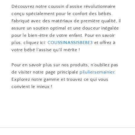
Découvrez notre coussin d’assise révolutionnaire
conçu spécialement pour le confort des bébés.
Fabriqué avec des matériaux de première qualité, il
assure un soutien optimal et une douceur inégalée
pour le bien-être de votre enfant. Pour en savoir
plus, cliquez ici:
COUSSINASSISBEBE3
et offrez à
votre bébé l’assise qu’il mérite !
Pour en savoir plus sur nos produits, n’oubliez pas
de visiter notre page principale
piluliersemainier
.
Explorez notre gamme et trouvez ce qui vous
convient le mieux !