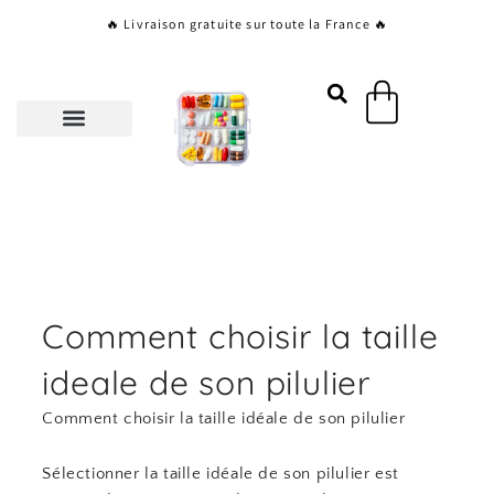
Aller
🔥 Livraison gratuite sur toute la France 🔥
au
contenu
Panier
Comment choisir la taille
ideale de son pilulier
Comment choisir la taille idéale de son pilulier
Sélectionner la taille idéale de son pilulier est