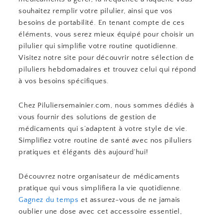
souhaitez remplir votre pilulier, ainsi que vos
besoins de portabilité. En tenant compte de ces
éléments, vous serez mieux équipé pour choisir un
pilulier qui simplifie votre routine quotidienne.
Visitez notre site pour découvrir notre sélection de
piluliers hebdomadaires et trouvez celui qui répond
à vos besoins spécifiques.
Chez Piluliersemainier.com, nous sommes dédiés à
vous fournir des solutions de gestion de
médicaments qui s’adaptent à votre style de vie.
Simplifiez votre routine de santé avec nos piluliers
pratiques et élégants dès aujourd’hui!
Découvrez notre organisateur de médicaments
pratique qui vous simplifiera la vie quotidienne.
Gagnez du temps
et assurez-vous de ne jamais
oublier une dose avec cet accessoire essentiel,