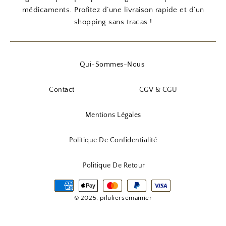
médicaments. Profitez d’une livraison rapide et d’un
shopping sans tracas !
Qui-Sommes-Nous
Contact
CGV & CGU
Mentions Légales
Politique De Confidentialité
Politique De Retour
© 2025, piluliersemainier