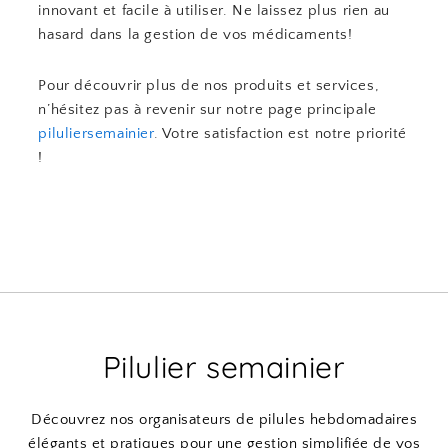
innovant et facile à utiliser. Ne laissez plus rien au
hasard dans la gestion de vos médicaments!
Pour découvrir plus de nos produits et services,
n’hésitez pas à revenir sur notre page principale
piluliersemainier
. Votre satisfaction est notre priorité
!
Pilulier semainier
Découvrez nos organisateurs de pilules hebdomadaires
élégants et pratiques pour une gestion simplifiée de vos