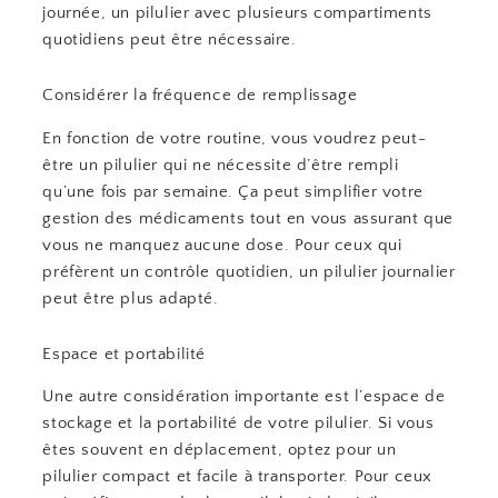
journée, un pilulier avec plusieurs compartiments
quotidiens peut être nécessaire.
Considérer la fréquence de remplissage
En fonction de votre routine, vous voudrez peut-
être un pilulier qui ne nécessite d’être rempli
qu’une fois par semaine. Ça peut simplifier votre
gestion des médicaments tout en vous assurant que
vous ne manquez aucune dose. Pour ceux qui
préfèrent un contrôle quotidien, un pilulier journalier
peut être plus adapté.
Espace et portabilité
Une autre considération importante est l’espace de
stockage et la portabilité de votre pilulier. Si vous
êtes souvent en déplacement, optez pour un
pilulier compact et facile à transporter. Pour ceux