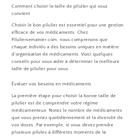
Comment choisir la taille de pilulier qui vous
convient
Choisir le bon pilulier est essentiel pour une gestion
efficace de vos médicaments. Chez
Piluliersemainier.com, nous comprenons que
chaque individu a des besoins uniques en matière
d’organisation de médicaments. Voici quelques
conseils pour vous aider à déterminer la meilleure
taille de pilulier pour vous.
Évaluer vos besoins en médicaments
La première étape pour choisir la bonne taille de
pilulier est de comprendre votre régime
médicamenteux. Notez le nombre de médicaments
que vous prenez quotidiennement et la diversité de
vos doses. Par exemple, si vous devez prendre
plusieurs pilules à différents moments de la