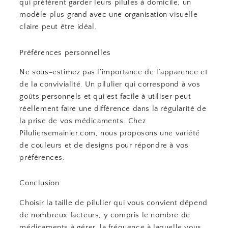
qui préfèrent garder leurs pilules à domicile, un
modèle plus grand avec une organisation visuelle
claire peut être idéal.
Préférences personnelles
Ne sous-estimez pas l’importance de l’apparence et
de la convivialité. Un pilulier qui correspond à vos
goûts personnels et qui est facile à utiliser peut
réellement faire une différence dans la régularité de
la prise de vos médicaments. Chez
Piluliersemainier.com, nous proposons une variété
de couleurs et de designs pour répondre à vos
préférences.
Conclusion
Choisir la taille de pilulier qui vous convient dépend
de nombreux facteurs, y compris le nombre de
médicaments à gérer, la fréquence à laquelle vous