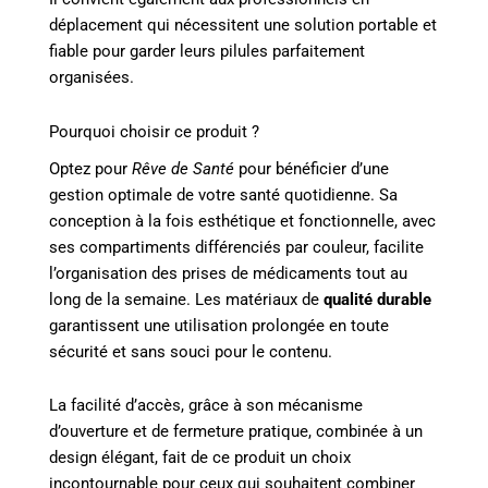
déplacement qui nécessitent une solution portable et
fiable pour garder leurs pilules parfaitement
organisées.
Pourquoi choisir ce produit ?
Optez pour
Rêve de Santé
pour bénéficier d’une
gestion optimale de votre santé quotidienne. Sa
conception à la fois esthétique et fonctionnelle, avec
ses compartiments différenciés par couleur, facilite
l’organisation des prises de médicaments tout au
long de la semaine. Les matériaux de
qualité durable
garantissent une utilisation prolongée en toute
sécurité et sans souci pour le contenu.
La facilité d’accès, grâce à son mécanisme
d’ouverture et de fermeture pratique, combinée à un
design élégant, fait de ce produit un choix
incontournable pour ceux qui souhaitent combiner