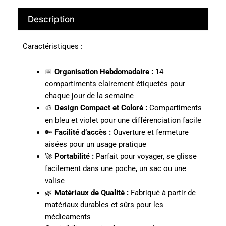
Description
Caractéristiques :
📅
Organisation Hebdomadaire :
14
compartiments clairement étiquetés pour
chaque jour de la semaine
🎨
Design Compact et Coloré :
Compartiments
en bleu et violet pour une différenciation facile
🔑
Facilité d’accès :
Ouverture et fermeture
aisées pour un usage pratique
🚀
Portabilité :
Parfait pour voyager, se glisse
facilement dans une poche, un sac ou une
valise
🌿
Matériaux de Qualité :
Fabriqué à partir de
matériaux durables et sûrs pour les
médicaments