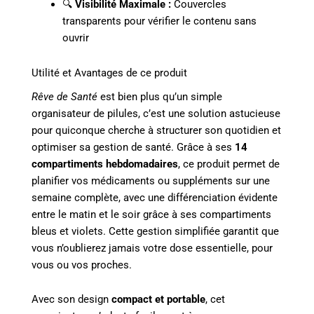
🔍
Visibilité Maximale :
Couvercles
transparents pour vérifier le contenu sans
ouvrir
Utilité et Avantages de ce produit
Rêve de Santé
est bien plus qu’un simple
organisateur de pilules, c’est une solution astucieuse
pour quiconque cherche à structurer son quotidien et
optimiser sa gestion de santé. Grâce à ses
14
compartiments hebdomadaires
, ce produit permet de
planifier vos médicaments ou suppléments sur une
semaine complète, avec une différenciation évidente
entre le matin et le soir grâce à ses compartiments
bleus et violets. Cette gestion simplifiée garantit que
vous n’oublierez jamais votre dose essentielle, pour
vous ou vos proches.
Avec son design
compact et portable
, cet