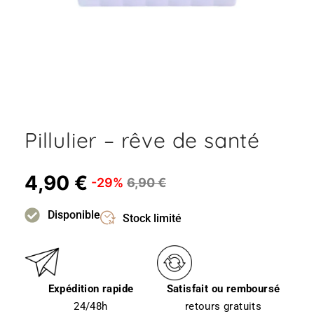
Pillulier – rêve de santé
4,90
€
-29%
6,90
€
Disponible
Stock limité
Expédition rapide
Satisfait ou remboursé
24/48h
retours gratuits