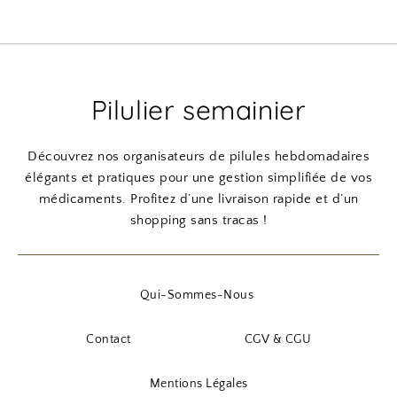
Pilulier semainier
Découvrez nos organisateurs de pilules hebdomadaires
élégants et pratiques pour une gestion simplifiée de vos
médicaments. Profitez d’une livraison rapide et d’un
shopping sans tracas !
Qui-Sommes-Nous
Contact
CGV & CGU
Mentions Légales