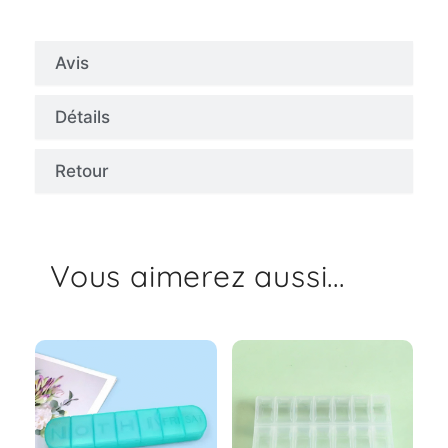
Avis
Détails
Retour
Vous aimerez aussi...