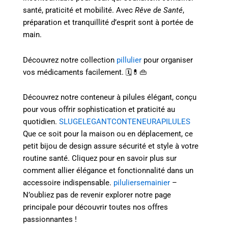
santé, praticité et mobilité. Avec
Rêve de Santé
,
préparation et tranquillité d’esprit sont à portée de
main.
Découvrez notre collection
pillulier
pour organiser
vos médicaments facilement. 🗓️💊👜
Découvrez notre conteneur à pilules élégant, conçu
pour vous offrir sophistication et praticité au
quotidien.
SLUGELEGANTCONTENEURAPILULES
Que ce soit pour la maison ou en déplacement, ce
petit bijou de design assure sécurité et style à votre
routine santé. Cliquez pour en savoir plus sur
comment allier élégance et fonctionnalité dans un
accessoire indispensable.
piluliersemainier
–
N’oubliez pas de revenir explorer notre page
principale pour découvrir toutes nos offres
passionnantes !