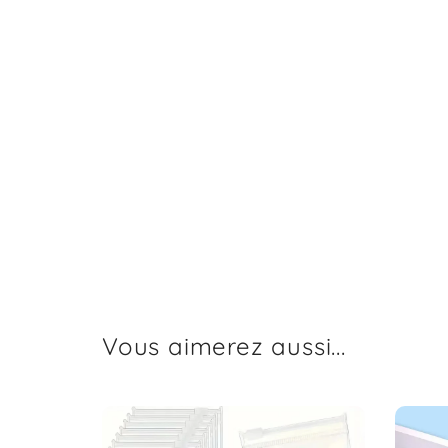
Vous aimerez aussi...