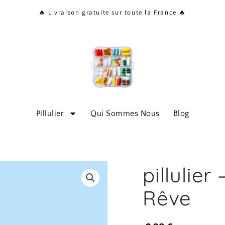
🔥 Livraison gratuite sur toute la France 🔥
Pillulier
Qui Sommes Nous
Blog
pillulier
Rêve