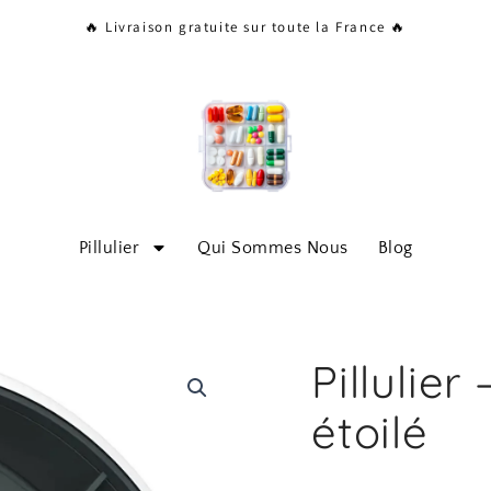
🔥 Livraison gratuite sur toute la France 🔥
Pillulier
Qui Sommes Nous
Blog
Pillulier
étoilé