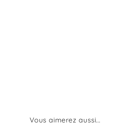
Vous aimerez aussi...