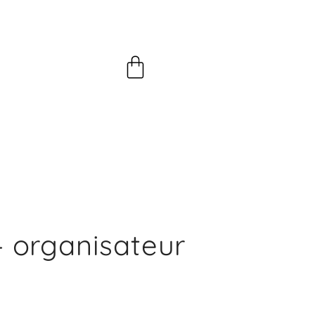
Panier
 – organisateur