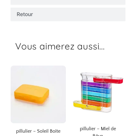
Retour
Vous aimerez aussi...
pillulier – Miel de
pillulier – Soleil Boîte
Rêve