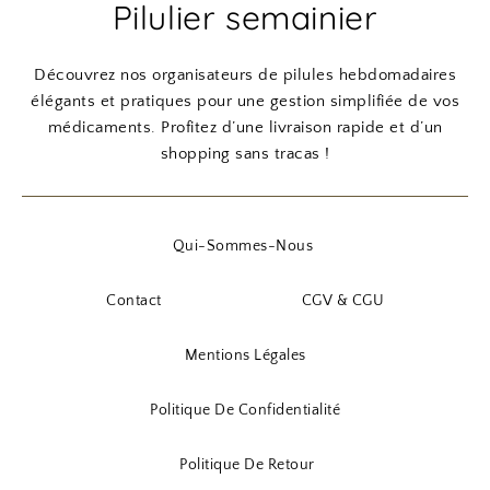
Pilulier semainier
Découvrez nos organisateurs de pilules hebdomadaires
élégants et pratiques pour une gestion simplifiée de vos
médicaments. Profitez d’une livraison rapide et d’un
shopping sans tracas !
Qui-Sommes-Nous
Contact
CGV & CGU
Mentions Légales
Politique De Confidentialité
Politique De Retour