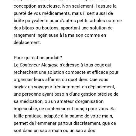
conception astucieuse. Non seulement il assure la
pureté de vos médicaments, mais il sert aussi de
boîte polyvalente pour d’autres petits articles comme
des bijoux ou boutons, apportant une solution de
rangement ingénieuse à la maison comme en
déplacement.
Pour qui est ce produit?
Le
Conteneur Magique
s’adresse à tous ceux qui
recherchent une solution compacte et efficace pour
organiser leurs affaires du quotidien. Que vous
soyiez un voyageur fréquemment en déplacement,
une personne ayant besoin d’une gestion précise de
sa médication, ou un amateur d’organisation
impeccable, ce conteneur est conçu pour vous. Sa
taille pratique, adaptée à la paume de votre main,
permet de l’emmener partout discrètement, que ce
soit dans un sac à main ou un sac à dos.