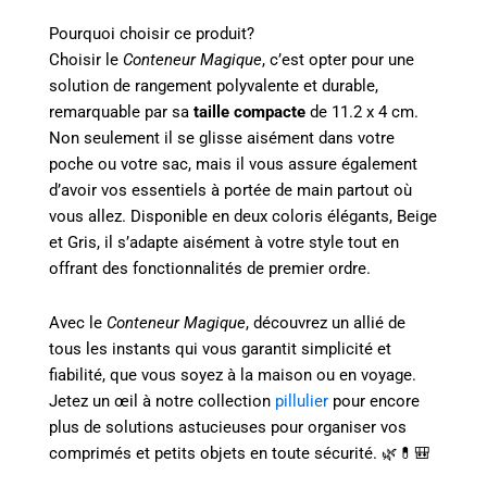
Pourquoi choisir ce produit?
Choisir le
Conteneur Magique
, c’est opter pour une
solution de rangement polyvalente et durable,
remarquable par sa
taille compacte
de 11.2 x 4 cm.
Non seulement il se glisse aisément dans votre
poche ou votre sac, mais il vous assure également
d’avoir vos essentiels à portée de main partout où
vous allez. Disponible en deux coloris élégants, Beige
et Gris, il s’adapte aisément à votre style tout en
offrant des fonctionnalités de premier ordre.
Avec le
Conteneur Magique
, découvrez un allié de
tous les instants qui vous garantit simplicité et
fiabilité, que vous soyez à la maison ou en voyage.
Jetez un œil à notre collection
pillulier
pour encore
plus de solutions astucieuses pour organiser vos
comprimés et petits objets en toute sécurité. 🌿💊🎒