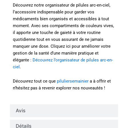
Découvrez notre organisateur de pilules arc-en-ciel,
l’accessoire indispensable pour garder vos
médicaments bien organisés et accessibles à tout
moment. Avec ses compartiments de couleurs vives,
il apporte une touche de gaieté à votre routine
quotidienne tout en vous assurant de ne jamais
manquer une dose. Cliquez ici pour améliorer votre
gestion de la santé d’une manière pratique et
élégante :
Découvrez l’organisateur de pilules arc-en-
ciel
.
Découvrez tout ce que
piluliersemainier
a à offrir et
n’hésitez pas à revenir explorer nos nouveautés !
Avis
Détails